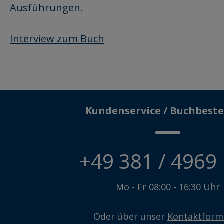
Ausführungen.
Interview zum Buch
Kundenservice / Buchbeste
+49 381 / 4969
Mo - Fr 08:00 - 16:30 Uhr
Oder über unser
Kontaktform