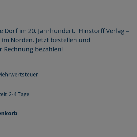
 Dorf im 20. Jahrhundert. Hinstorff Verlag –
 im Norden. Jetzt bestellen und
er Rechnung bezahlen!
r Mehrwertsteuer
eit: 2-4 Tage
enkorb