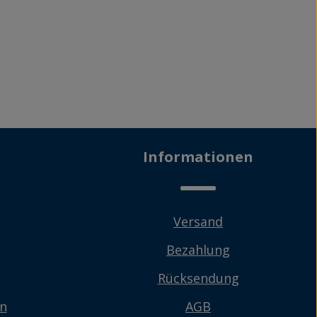
Informationen
Versand
Bezahlung
Rücksendung
en
AGB