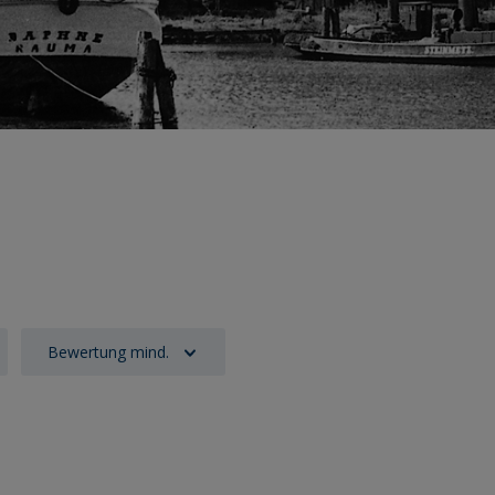
Bewertung mind.