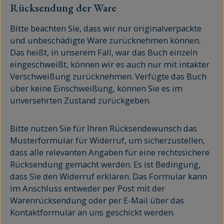
Rücksendung der Ware
Bitte beachten Sie, dass wir nur originalverpackte
und unbeschädigte Ware zurücknehmen können.
Das heißt, in unserem Fall, war das Buch einzeln
eingeschweißt, können wir es auch nur mit intakter
Verschweißung zurücknehmen. Verfügte das Buch
über keine Einschweißung, können Sie es im
unversehrten Zustand zurückgeben.
Bitte nutzen Sie für Ihren Rücksendewunsch das
Musterformular für Widerruf, um sicherzustellen,
dass alle relevanten Angaben für eine rechtssichere
Rücksendung gemacht werden. Es ist Bedingung,
dass Sie den Widerruf erklären. Das Formular kann
im Anschluss entweder per Post mit der
Warenrücksendung oder per E-Mail über das
Kontaktformular an uns geschickt werden.