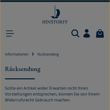
Zum Hauptinhalt springen
Waren
Informationen
Rücksendung
Rücksendung
Sollte ein Artikel wider Erwarten nicht Ihren
Vorstellungen entsprechen, können Sie von Ihrem
Widerrufsrecht Gebrauch machen.