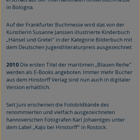
in Bologna.
Auf der Frankfurter Buchmesse wird das von der
Künstlerin Susanne Janssen illustrierte Kinderbuch
„Hänsel und Gretel" in der Kategorie Bilderbuch mit
dem Deutschen Jugendliteraturpreis ausgezeichnet.
2010
Die ersten Titel der maritimen „Blauen Reihe"
werden als E-Books angeboten. Immer mehr Bücher
aus dem Hinstorff Verlag sind nun auch in digitaler
Version erhältlich.
Seit Juni erscheinen die Fotobildbände des
renommierten und vielfach ausgezeichneten
hannoverschen Fotografen Karl Johaentges unter
dem Label „KaJo bei Hinstorff" in Rostock.