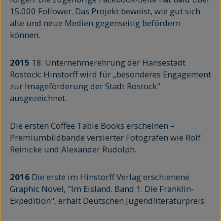
15.000 Follower. Das Projekt beweist, wie gut sich
alte und neue Medien gegenseitig befördern
können.
2015
18. Unternehmerehrung der Hansestadt
Rostock: Hinstorff wird für „besonderes Engagement
zur Imageförderung der Stadt Rostock"
ausgezeichnet.
Die ersten Coffee Table Books erscheinen –
Premiumbildbände versierter Fotografen wie Rolf
Reinicke und Alexander Rudolph.
2016
Die erste im Hinstorff Verlag erschienene
Graphic Novel, "Im Eisland. Band 1: Die Franklin-
Expedition", erhält Deutschen Jugendliteraturpreis.