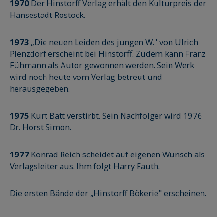
1970
Der Hinstorff Verlag erhält den Kulturpreis der
Hansestadt Rostock.
1973
„Die neuen Leiden des jungen W." von Ulrich
Plenzdorf erscheint bei Hinstorff. Zudem kann Franz
Fühmann als Autor gewonnen werden. Sein Werk
wird noch heute vom Verlag betreut und
herausgegeben.
1975
Kurt Batt verstirbt. Sein Nachfolger wird 1976
Dr. Horst Simon.
1977
Konrad Reich scheidet auf eigenen Wunsch als
Verlagsleiter aus. Ihm folgt Harry Fauth.
Die ersten Bände der „Hinstorff Bökerie" erscheinen.