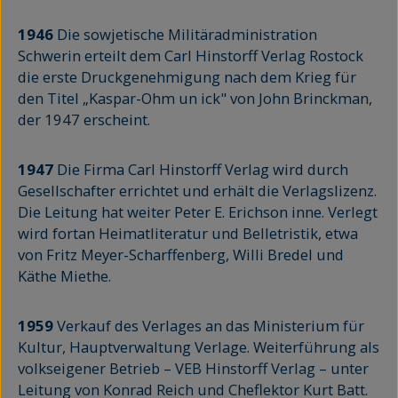
1946
Die sowjetische Militäradministration
Schwerin erteilt dem Carl Hinstorff Verlag Rostock
die erste Druckgenehmigung nach dem Krieg für
den Titel „Kaspar-Ohm un ick" von John Brinckman,
der 1947 erscheint.
1947
Die Firma Carl Hinstorff Verlag wird durch
Gesellschafter errichtet und erhält die Verlagslizenz.
Die Leitung hat weiter Peter E. Erichson inne. Verlegt
wird fortan Heimatliteratur und Belletristik, etwa
von Fritz Meyer-Scharffenberg, Willi Bredel und
Käthe Miethe.
1959
Verkauf des Verlages an das Ministerium für
Kultur, Hauptverwaltung Verlage. Weiterführung als
volkseigener Betrieb – VEB Hinstorff Verlag – unter
Leitung von Konrad Reich und Cheflektor Kurt Batt.