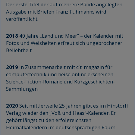
Der erste Titel der auf mehrere Bände angelegten
Ausgabe mit Briefen Franz Fühmanns wird
veröffentlicht.
2018
40 Jahre „Land und Meer“ – der Kalender mit
Fotos und Weisheiten erfreut sich ungebrochener
Beliebtheit.
2019
In Zusammenarbeit mit c't. magazin für
computertechnik und heise online erscheinen
Science-Fiction-Romane und Kurzgeschichten-
Sammlungen.
2020
Seit mittlerweile 25 Jahren gibt es im Hinstorff
Verlag wieder den „Voß und Haas“-Kalender. Er
gehört längst zu den erfolgreichsten
Heimatkalendern im deutschsprachigen Raum.