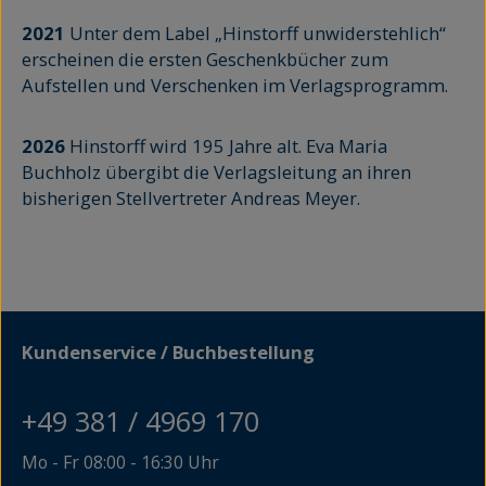
2021
Unter dem Label „Hinstorff unwiderstehlich“
erscheinen die ersten Geschenkbücher zum
Aufstellen und Verschenken im Verlagsprogramm.
2026
Hinstorff wird 195 Jahre alt. Eva Maria
Buchholz übergibt die Verlagsleitung an ihren
bisherigen Stellvertreter Andreas Meyer.
Kundenservice / Buchbestellung
+49 381 / 4969 170
Mo - Fr 08:00 - 16:30 Uhr