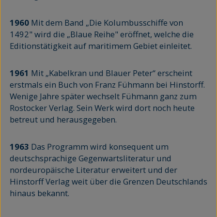
1960
Mit dem Band „Die Kolumbusschiffe von
1492" wird die „Blaue Reihe" eröffnet, welche die
Editionstätigkeit auf maritimem Gebiet einleitet.
1961
Mit „Kabelkran und Blauer Peter“ erscheint
erstmals ein Buch von Franz Fühmann bei Hinstorff.
Wenige Jahre später wechselt Fühmann ganz zum
Rostocker Verlag. Sein Werk wird dort noch heute
betreut und herausgegeben.
1963
Das Programm wird konsequent um
deutschsprachige Gegenwartsliteratur und
nordeuropäische Literatur erweitert und der
Hinstorff Verlag weit über die Grenzen Deutschlands
hinaus bekannt.