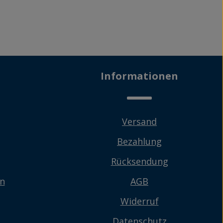
Informationen
Versand
Bezahlung
Rücksendung
en
AGB
Widerruf
Datenschutz