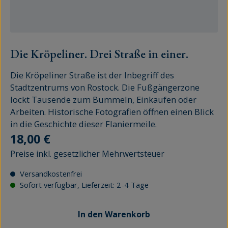
Die Kröpeliner. Drei Straße in einer.
Die Kröpeliner Straße ist der Inbegriff des
Stadtzentrums von Rostock. Die Fußgängerzone
lockt Tausende zum Bummeln, Einkaufen oder
Arbeiten. Historische Fotografien öffnen einen Blick
in die Geschichte dieser Flaniermeile.
Regulärer Preis:
18,00 €
Preise inkl. gesetzlicher Mehrwertsteuer
Versandkostenfrei
Sofort verfügbar, Lieferzeit: 2-4 Tage
In den Warenkorb