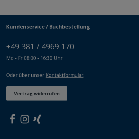
Kundenservice / Buchbestellung
+49 381 / 4969 170
Mo - Fr 08:00 - 16:30 Uhr
Oder über unser
Kontaktformular
.
Vertrag widerrufen