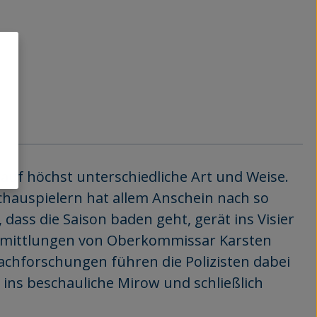
auf höchst unterschiedliche Art und Weise.
chauspielern hat allem Anschein nach so
, dass die Saison baden geht, gerät ins Visier
 Ermittlungen von Oberkommissar Karsten
achforschungen führen die Polizisten dabei
 ins beschauliche Mirow und schließlich