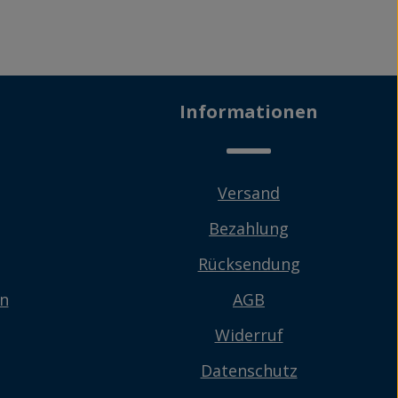
Informationen
Versand
Bezahlung
Rücksendung
en
AGB
Widerruf
Datenschutz