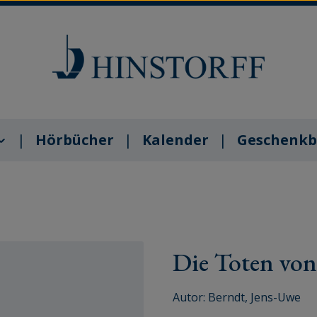
Hörbücher
Kalender
Geschenkb
Die Toten von
Autor:
Berndt, Jens-Uwe