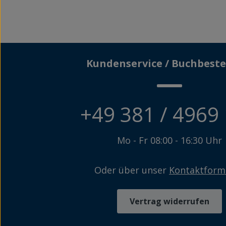
Kundenservice / Buchbeste
+49 381 / 4969
Mo - Fr 08:00 - 16:30 Uhr
Oder über unser
Kontaktform
Vertrag widerrufen