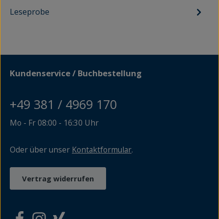
Leseprobe
Kundenservice / Buchbestellung
+49 381 / 4969 170
Mo - Fr 08:00 - 16:30 Uhr
Oder über unser
Kontaktformular
.
Vertrag widerrufen