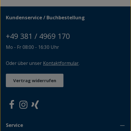
Kundenservice / Buchbestellung
+49 381 / 4969 170
Mo - Fr 08:00 - 16:30 Uhr
Oder über unser
Kontaktformular
.
Vertrag widerrufen
Service