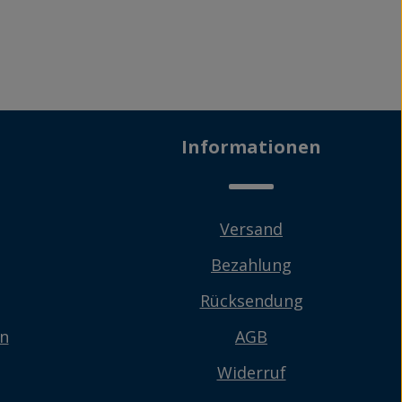
Informationen
Versand
Bezahlung
Rücksendung
en
AGB
Widerruf