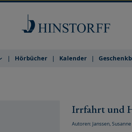
Hörbücher
Kalender
Geschenkb
Irrfahrt und 
Autoren:
Janssen, Susanne