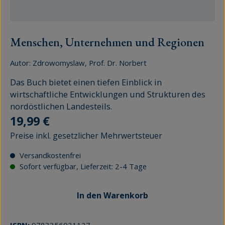
Menschen, Unternehmen und Regionen
Autor:
Zdrowomyslaw, Prof. Dr. Norbert
Das Buch bietet einen tiefen Einblick in
wirtschaftliche Entwicklungen und Strukturen des
nordöstlichen Landesteils.
Regulärer Preis:
19,99 €
Preise inkl. gesetzlicher Mehrwertsteuer
Versandkostenfrei
Sofort verfügbar, Lieferzeit: 2-4 Tage
In den Warenkorb