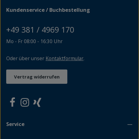
Kundenservice / Buchbestellung
+49 381 / 4969 170
Mo - Fr 08:00 - 16:30 Uhr
Oder über unser
Kontaktformular
.
Vertrag widerrufen
Service