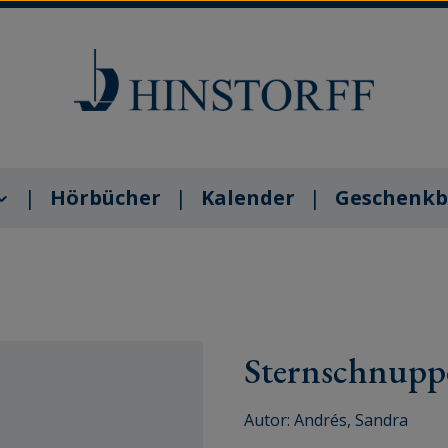
Hörbücher
Kalender
Geschenkb
Sternschnupp
Autor:
Andrés, Sandra