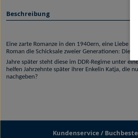
Beschreibung
Eine zarte Romanze in den 1940ern, eine Liebe z
Roman die Schicksale zweier Generationen: Die ju
Jahre später steht diese im DDR-Regime unter ein
helfen Jahrzehnte später ihrer Enkelin Katja, die 
nachgeben?
Kundenservice / Buchbeste