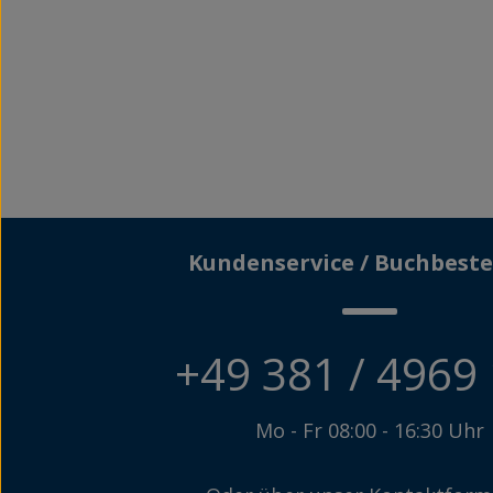
Kundenservice / Buchbeste
+49 381 / 4969
Mo - Fr 08:00 - 16:30 Uhr