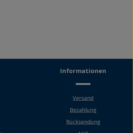
Informationen
Versand
Bezahlung
Rücksendung