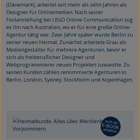
(Dänemark), arbeitet seit mehr als zehn Jahren als
Designer für Onlinemedien. Nach seiner
Festanstellung bei LEGO Online Communication zog
es ihn nach Australien, wo er für eine große Online-
Agentur tätig war. Zwei Jahre später wurde Berlin zu
seiner neuen Heimat. Zunächst arbeitete Grau als
Mediengestalter für mehrere Agenturen, bevor er
sich als freiberuflicher Designer und
Webprogrammierer neuen Projekten zuwandte. Zu
seinen Kunden zählen renommierte Agenturen in
Berlin, London, Sydney, Stockholm und Kopenhagen.