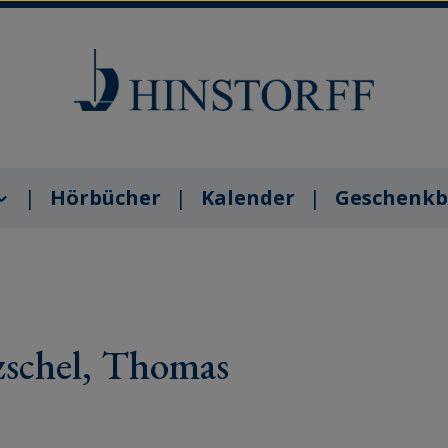
Hörbücher
Kalender
Geschenkb
schel, Thomas