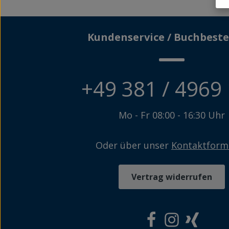
Kundenservice / Buchbeste
+49 381 / 4969
Mo - Fr 08:00 - 16:30 Uhr
Oder über unser
Kontaktform
Vertrag widerrufen