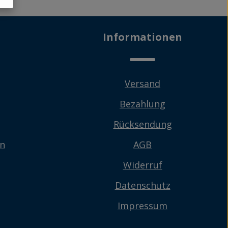
Informationen
Versand
Bezahlung
Rücksendung
en
AGB
Widerruf
Datenschutz
Impressum