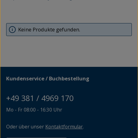
Keine Produkte gefunden.
Kundenservice / Buchbestellung
+49 381 / 4969 170
Mo - Fr 08:00 - 16:30 Uhr
Oder über unser
Kontaktformular
.