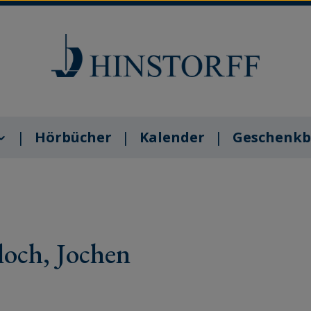
Hörbücher
Kalender
Geschenkb
och, Jochen