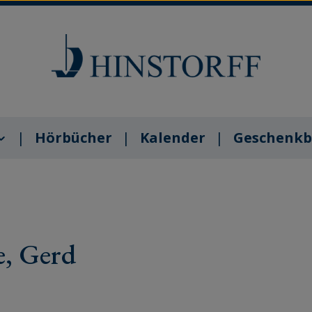
Hörbücher
Kalender
Geschenkb
, Gerd