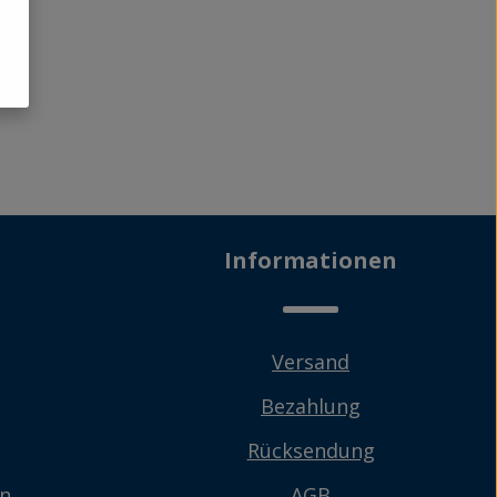
Informationen
Versand
Bezahlung
Rücksendung
en
AGB