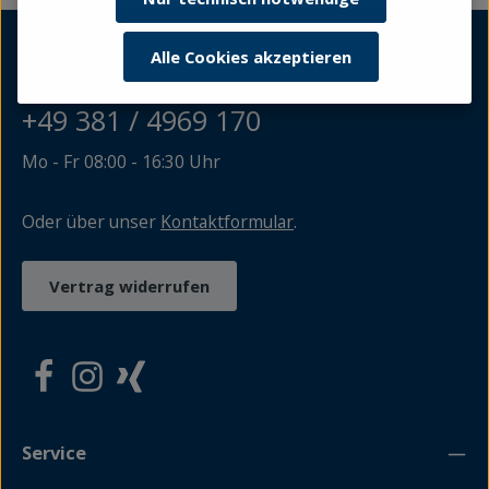
Kundenservice / Buchbestellung
Alle Cookies akzeptieren
+49 381 / 4969 170
Mo - Fr 08:00 - 16:30 Uhr
Oder über unser
Kontaktformular
.
Vertrag widerrufen
Service