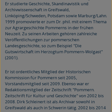
Er studierte Geschichte, Skandinavistik und
Archivwissenschaft in Greifswald,
Linköping/Schweden, Potsdam sowie Marburg/Lahn.
1999 promovierte er zum Dr. phil. mit einem Thema
zur Agrargeschichte Pommerns in der frühen
Neuzeit. Zu seinen Arbeiten gehören zahlreiche
Veröffentlichungen zur pommerschen
Landesgeschichte, so zum Beispiel "Die
Gutswirtschaft im Herzogtum Pommern-Wolgast"
(2001).
Er ist ordentliches Mitglied der Historischen
Kommission für Pommern seit 2005,
Vorstandsmitglied seit 2009. Ebenso war er
Redaktionsmitglied der Zeitschrift "Pommern.
Zeitschrift für Kultur und Geschichte" von 2002 bis
2008. Dirk Schleinert ist als Archivar sowohl in
Greifswald als auch in Schwerin tätig. 2002 bis 2014