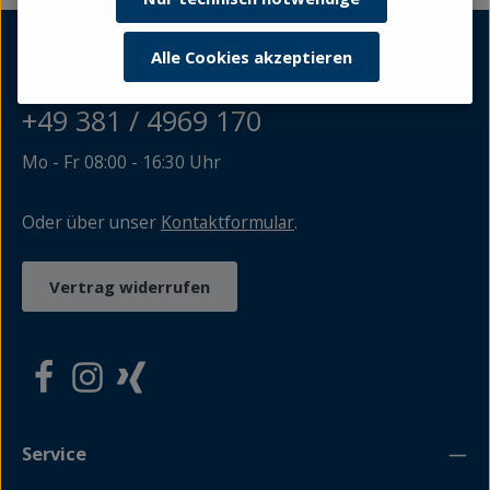
Kundenservice / Buchbestellung
Alle Cookies akzeptieren
+49 381 / 4969 170
Mo - Fr 08:00 - 16:30 Uhr
Oder über unser
Kontaktformular
.
Vertrag widerrufen
Service