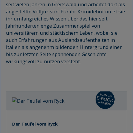
seit vielen Jahren in Greifswald und arbeitet dort als
angestellte Volljuristin. Für ihr Krimidebüt nutzt sie
ihr umfangreiches Wissen über das hier seit
Jahrhunderten enge Zusammenspiel von
universitärem und städtischem Leben, wobei sie
auch Erfahrungen aus Auslandsaufenthalten in
Italien als angenehm bildenden Hintergrund einer
bis zur letzten Seite spannenden Geschichte
wirkungsvoll zu nutzen versteht.
Der Teufel vom Ryck