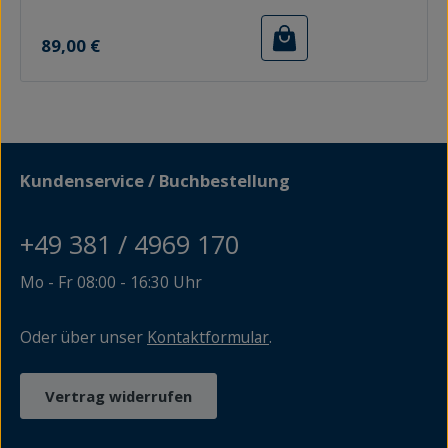
Siebdruck von Susanne Janssen.
Regulärer Preis:
89,00 €
Kundenservice / Buchbestellung
+49 381 / 4969 170
Mo - Fr 08:00 - 16:30 Uhr
Oder über unser
Kontaktformular
.
Vertrag widerrufen