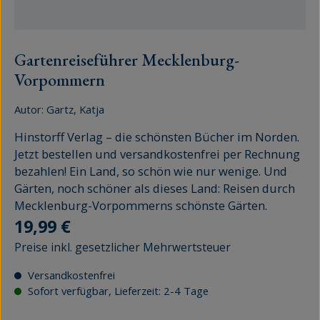
Gartenreiseführer Mecklenburg-
Vorpommern
Autor:
Gartz, Katja
Hinstorff Verlag – die schönsten Bücher im Norden.
Jetzt bestellen und versandkostenfrei per Rechnung
bezahlen! Ein Land, so schön wie nur wenige. Und
Gärten, noch schöner als dieses Land: Reisen durch
Mecklenburg-Vorpommerns schönste Gärten.
Regulärer Preis:
19,99 €
Preise inkl. gesetzlicher Mehrwertsteuer
Versandkostenfrei
Sofort verfügbar, Lieferzeit: 2-4 Tage