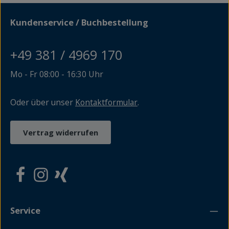
Kundenservice / Buchbestellung
+49 381 / 4969 170
Mo - Fr 08:00 - 16:30 Uhr
Oder über unser
Kontaktformular
.
Vertrag widerrufen
Service