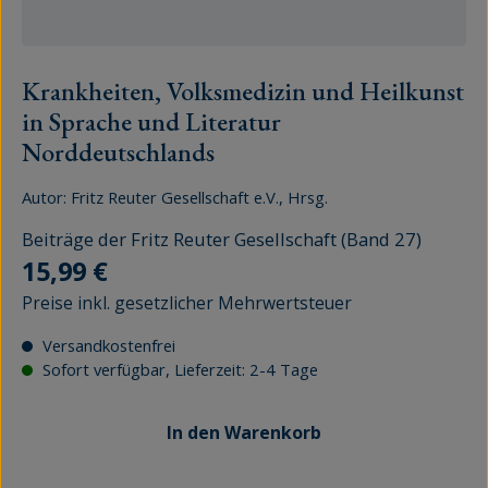
Krankheiten, Volksmedizin und Heilkunst
in Sprache und Literatur
Norddeutschlands
Autor:
Fritz Reuter Gesellschaft e.V., Hrsg.
Beiträge der Fritz Reuter Gesellschaft (Band 27)
Regulärer Preis:
15,99 €
Preise inkl. gesetzlicher Mehrwertsteuer
Versandkostenfrei
Sofort verfügbar, Lieferzeit: 2-4 Tage
In den Warenkorb