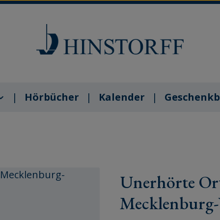
Hörbücher
Kalender
Geschenkb
Unerhörte Orte
Mecklenburg