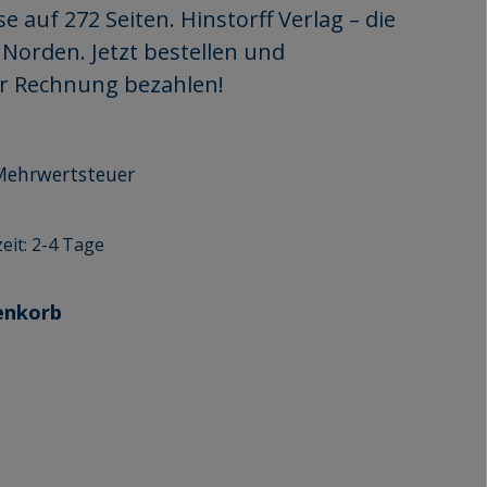
e auf 272 Seiten. Hinstorff Verlag – die
Norden. Jetzt bestellen und
er Rechnung bezahlen!
r Mehrwertsteuer
eit: 2-4 Tage
enkorb