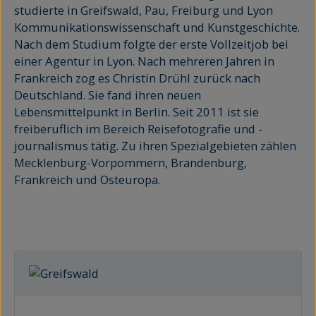
studierte in Greifswald, Pau, Freiburg und Lyon
Kommunikationswissenschaft und Kunstgeschichte.
Nach dem Studium folgte der erste Vollzeitjob bei
einer Agentur in Lyon. Nach mehreren Jahren in
Frankreich zog es Christin Drühl zurück nach
Deutschland. Sie fand ihren neuen
Lebensmittelpunkt in Berlin. Seit 2011 ist sie
freiberuflich im Bereich Reisefotografie und -
journalismus tätig. Zu ihren Spezialgebieten zählen
Mecklenburg-Vorpommern, Brandenburg,
Frankreich und Osteuropa.