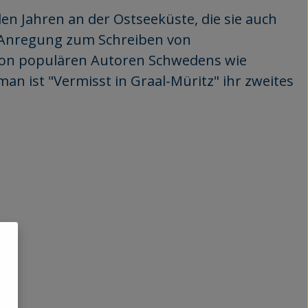
elen Jahren an der Ostseeküste, die sie auch
e Anregung zum Schreiben von
 von populären Autoren Schwedens wie
 ist "Vermisst in Graal-Müritz" ihr zweites