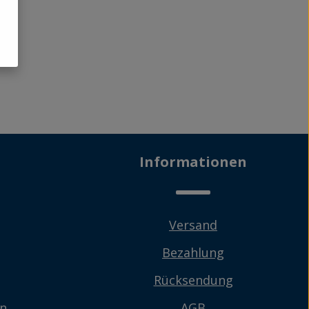
Informationen
Versand
Bezahlung
Rücksendung
en
AGB