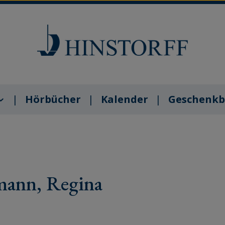
Hörbücher
Kalender
Geschenkb
mann, Regina