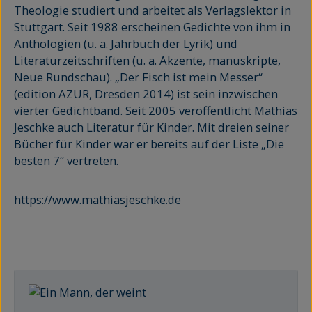
Theologie studiert und arbeitet als Verlagslektor in
Stuttgart. Seit 1988 erscheinen Gedichte von ihm in
Anthologien (u. a. Jahrbuch der Lyrik) und
Literaturzeitschriften (u. a. Akzente, manuskripte,
Neue Rundschau). „Der Fisch ist mein Messer“
(edition AZUR, Dresden 2014) ist sein inzwischen
vierter Gedichtband. Seit 2005 veröffentlicht Mathias
Jeschke auch Literatur für Kinder. Mit dreien seiner
Bücher für Kinder war er bereits auf der Liste „Die
besten 7“ vertreten.
https://www.mathiasjeschke.de