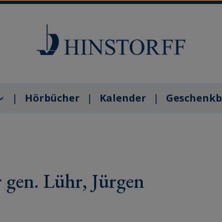
Hörbücher
Kalender
Geschenkb
 gen. Lühr, Jürgen