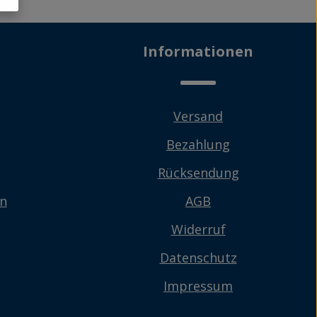
Informationen
Versand
Bezahlung
Rücksendung
en
AGB
Widerruf
Datenschutz
Impressum