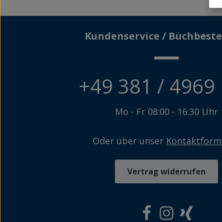
Kundenservice / Buchbeste
+49 381 / 4969
Mo - Fr 08:00 - 16:30 Uhr
Oder über unser
Kontaktform
Vertrag widerrufen