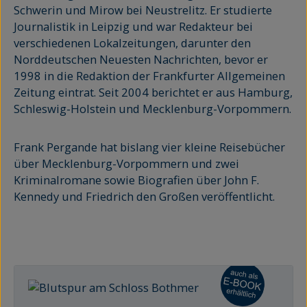
Schwerin und Mirow bei Neustrelitz. Er studierte
Journalistik in Leipzig und war Redakteur bei
verschiedenen Lokalzeitungen, darunter den
Norddeutschen Neuesten Nachrichten, bevor er
1998 in die Redaktion der Frankfurter Allgemeinen
Zeitung eintrat. Seit 2004 berichtet er aus Hamburg,
Schleswig-Holstein und Mecklenburg-Vorpommern.
Frank Pergande hat bislang vier kleine Reisebücher
über Mecklenburg-Vorpommern und zwei
Kriminalromane sowie Biografien über John F.
Kennedy und Friedrich den Großen veröffentlicht.