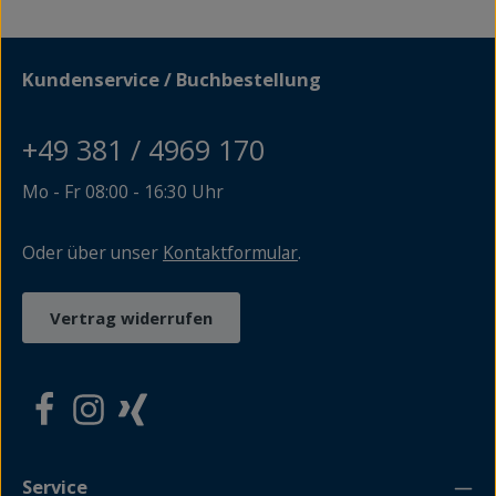
Kundenservice / Buchbestellung
+49 381 / 4969 170
Mo - Fr 08:00 - 16:30 Uhr
Oder über unser
Kontaktformular
.
Vertrag widerrufen
Service