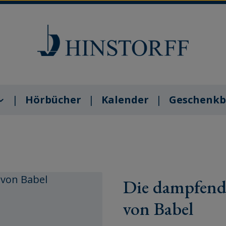
Hörbücher
Kalender
Geschenkb
Die dampfend
von Babel