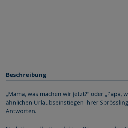
Beschreibung
„Mama, was machen wir jetzt?" oder „Papa, w
ähnlichen Urlaubseinstiegen ihrer Sprösslinge
Antworten.