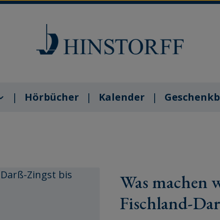
Hörbücher
Kalender
Geschenkb
Was machen 
Fischland-Dar