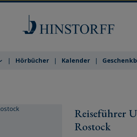
Hörbücher
Kalender
Geschenkb
Reiseführer U
Rostock