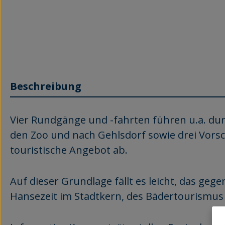
Beschreibung
Vier Rundgänge und -fahrten führen u.a. dur
den Zoo und nach Gehlsdorf sowie drei Vors
touristische Angebot ab.
Auf dieser Grundlage fällt es leicht, das g
Hansezeit im Stadtkern, des Bädertourismus 