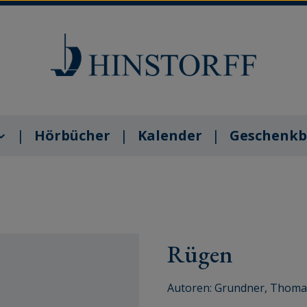
Hörbücher
Kalender
Geschenkb
Rügen
Autoren:
Grundner, Thoma